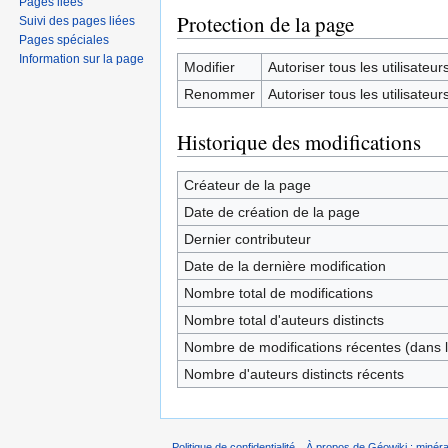
Pages liées
Protection de la page
Suivi des pages liées
Pages spéciales
Information sur la page
Modifier
Autoriser tous les utilisateurs 
Renommer
Autoriser tous les utilisateurs 
Historique des modifications
Créateur de la page
Date de création de la page
Dernier contributeur
Date de la dernière modification
Nombre total de modifications
Nombre total d'auteurs distincts
Nombre de modifications récentes (dans l
Nombre d'auteurs distincts récents
Politique de confidentialité
À propos de Géowiki : minérau