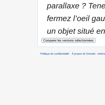
parallaxe ? Tene
fermez l’oeil ga
un objet situé en
Politique de confidentialité
À propos de Géowiki : minérau