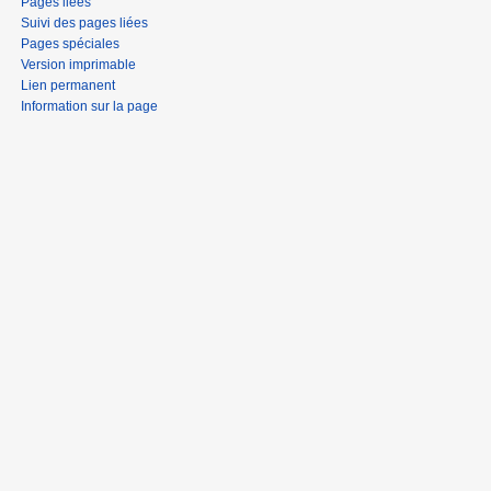
Pages liées
Suivi des pages liées
Pages spéciales
Version imprimable
Lien permanent
Information sur la page