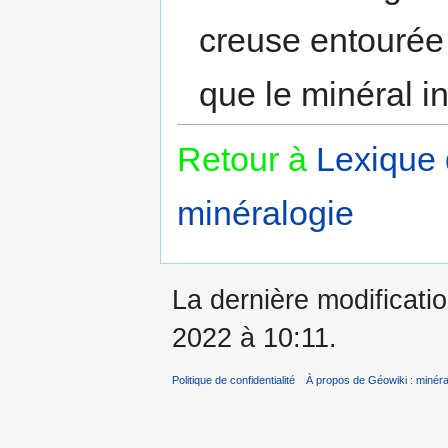
creuse entourée 
que le minéral in
Retour à
Lexique
minéralogie
La dernière modificati
2022 à 10:11.
Politique de confidentialité
À propos de Géowiki : minérau