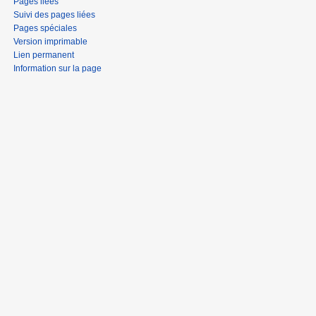
Pages liées
Suivi des pages liées
Pages spéciales
Version imprimable
Lien permanent
Information sur la page