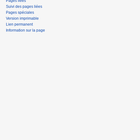
Pages liées
Suivi des pages liées
Pages spéciales
Version imprimable
Lien permanent
Information sur la page