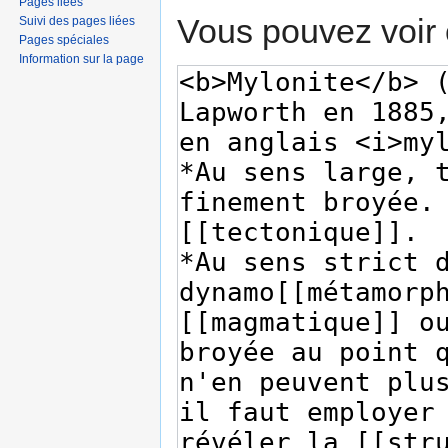
Pages liées
Vous pouvez voir 
Suivi des pages liées
Pages spéciales
Information sur la page