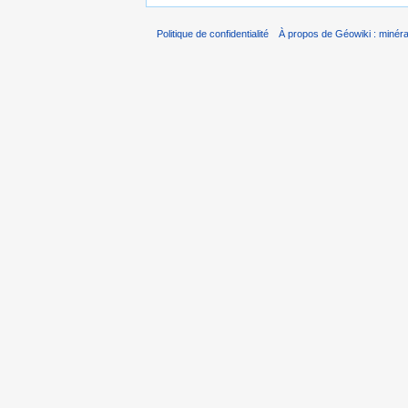
Politique de confidentialité
À propos de Géowiki : minérau