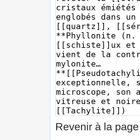
Revenir à la pag