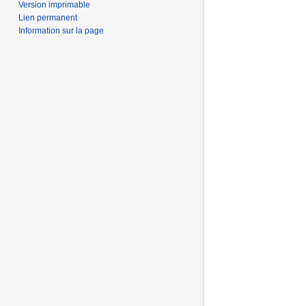
Version imprimable
Lien permanent
Information sur la page