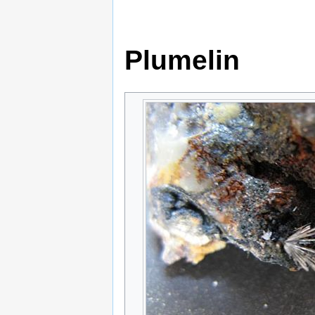
Plumelin