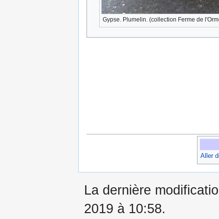
Gypse. Plumelin. (collection Ferme de l'Orm
Aller 
La dernière modificati
2019 à 10:58.