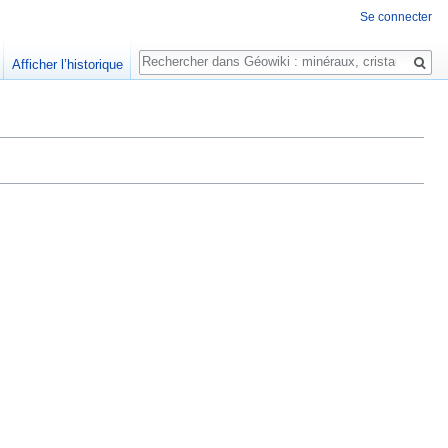
Se connecter
Rechercher
Afficher l’historique