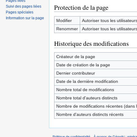
Pages liées
Protection de la page
Suivi des pages liées
Pages spéciales
Information sur la page
Modifier
Autoriser tous les utilisateurs 
Renommer
Autoriser tous les utilisateurs 
Historique des modifications
Créateur de la page
Date de création de la page
Dernier contributeur
Date de la dernière modification
Nombre total de modifications
Nombre total d'auteurs distincts
Nombre de modifications récentes (dans l
Nombre d'auteurs distincts récents
Politique de confidentialité
À propos de Géowiki : minérau