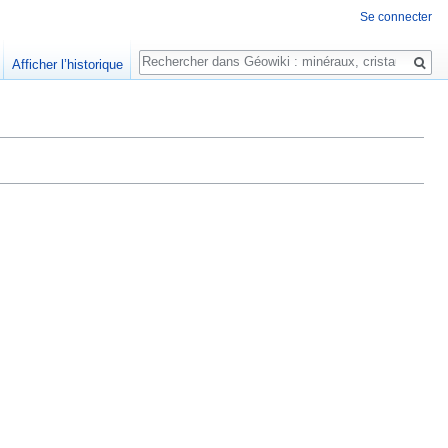
Se connecter
Rechercher
Afficher l’historique