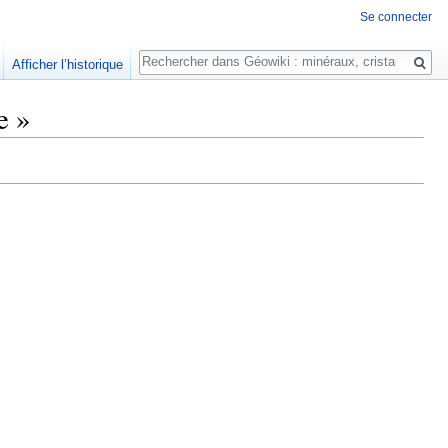
Se connecter
Rechercher
Afficher l’historique
e »