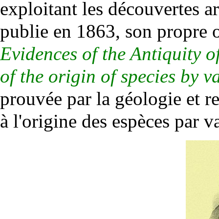
exploitant les découvertes
a
publie en 1863, son propre
Evidences of the Antiquity o
of the origin of species by v
prouvée par la géologie et re
à l'origine des espèces par va