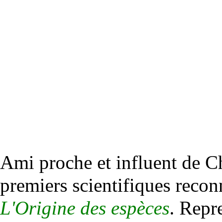
Ami proche et influent de C
premiers scientifiques recon
L'Origine des espèces
. Repr