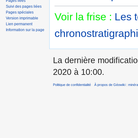
Pages liées
Suivi des pages liées
Pages spéciales
Voir la frise :
Les 
Version imprimable
Lien permanent
chronostratigraphi
Information sur la page
La dernière modificatio
2020 à 10:00.
Politique de confidentialité
À propos de Géowiki : minérau