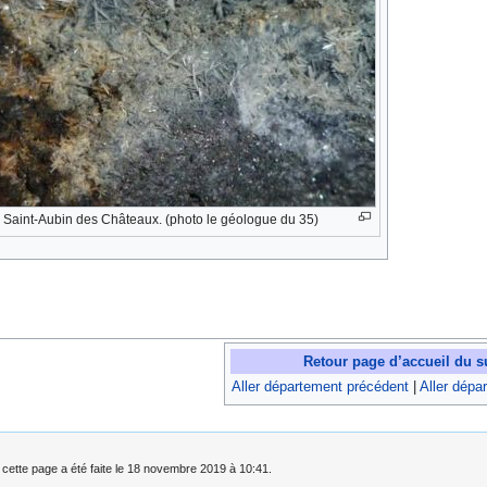
Saint-Aubin des Châteaux. (photo le géologue du 35)
Retour page d’accueil du s
Aller département précédent
|
Aller dépa
 cette page a été faite le 18 novembre 2019 à 10:41.