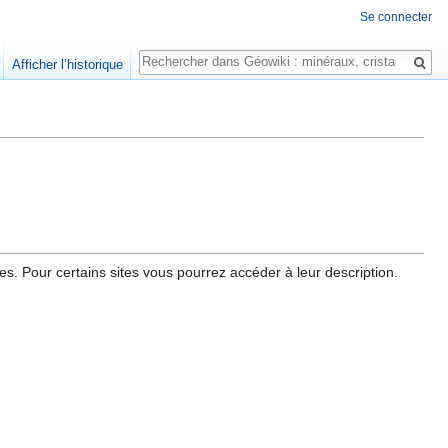
Se connecter
Rechercher
Afficher l’historique
. Pour certains sites vous pourrez accéder à leur description.