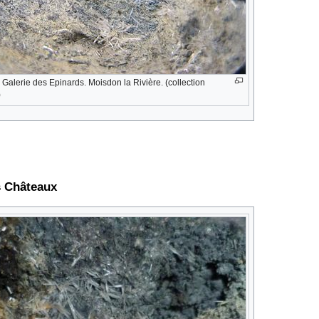
Galerie des Epinards. Moisdon la Rivière. (collection
)
s Châteaux