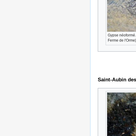
Gypse néoformé. 
Ferme de l'Orme
Saint-Aubin de