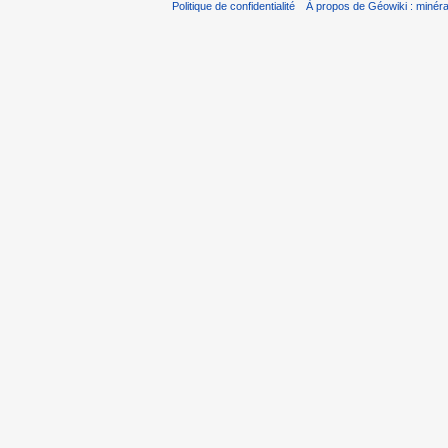
Politique de confidentialité
À propos de Géowiki : minérau