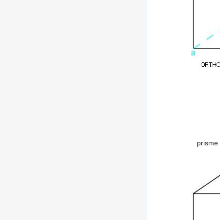
prisme 