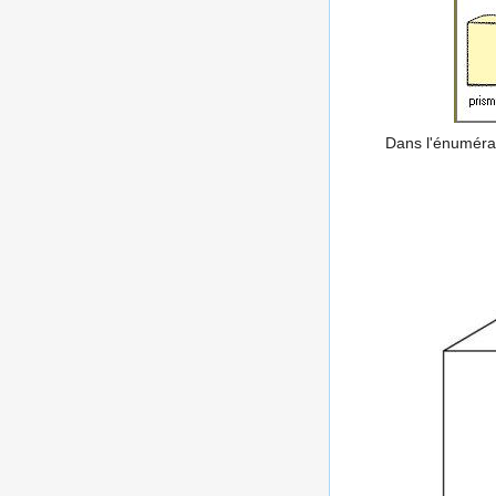
Dans l'énumérati