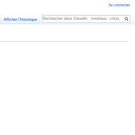
Se connecter
Rechercher
Afficher l’historique