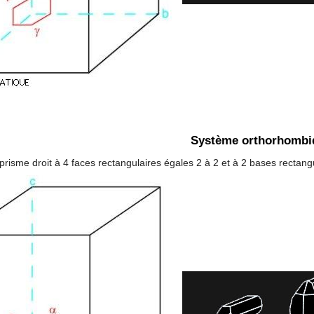
Système orthorhombi
prisme droit à 4 faces rectangulaires égales 2 à 2 et à 2 bases rectang