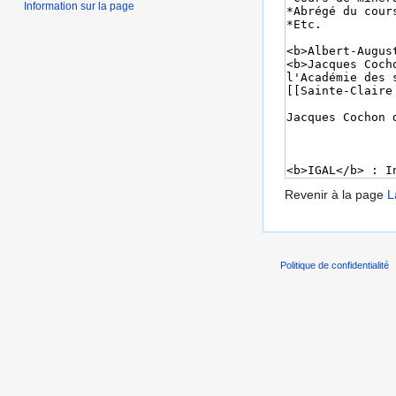
Information sur la page
Revenir à la page
L
Politique de confidentialité