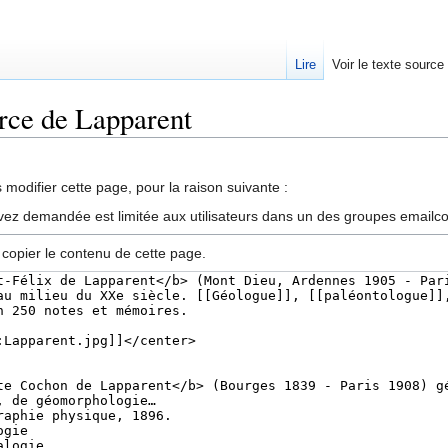
Lire
Voir le texte source
urce de Lapparent
rechercher
modifier cette page, pour la raison suivante :
vez demandée est limitée aux utilisateurs dans un des groupes emailc
 copier le contenu de cette page.