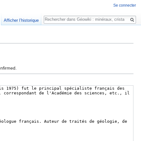
Se connecter
Rechercher
Afficher l’historique
onfirmed.