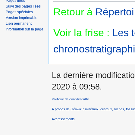
Pages liées
Suivi des pages liées
Retour à
Répertoi
Pages spéciales
Version imprimable
Lien permanent
Voir la frise :
Les 
Information sur la page
chronostratigraphi
La dernière modificatio
2020 à 09:58.
Politique de confidentialité
À propos de Géowiki : minéraux, cristaux, roches, fossile
Avertissements