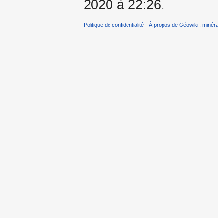
2020 à 22:26.
Politique de confidentialité
À propos de Géowiki : minérau