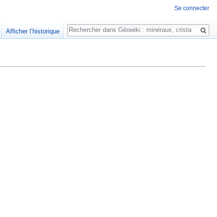
Se connecter
Rechercher
Afficher l’historique