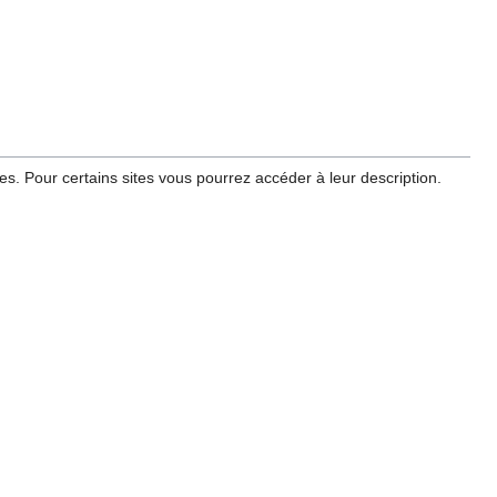
. Pour certains sites vous pourrez accéder à leur description.