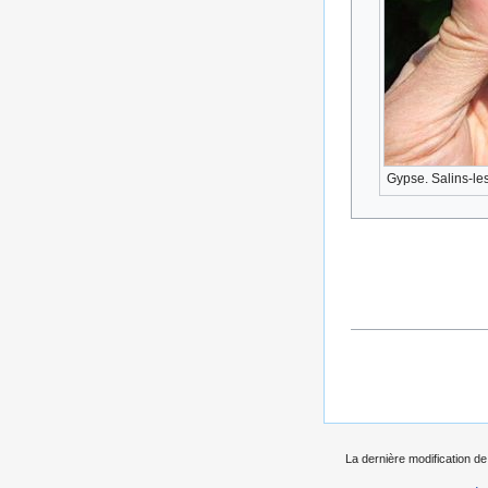
Gypse. Salins-le
La dernière modification de