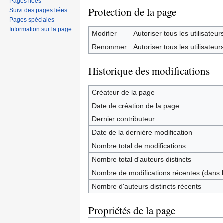
Pages liées
Protection de la page
Suivi des pages liées
Pages spéciales
Information sur la page
Modifier
Autoriser tous les utilisateurs 
Renommer
Autoriser tous les utilisateurs 
Historique des modifications
Créateur de la page
Date de création de la page
Dernier contributeur
Date de la dernière modification
Nombre total de modifications
Nombre total d'auteurs distincts
Nombre de modifications récentes (dans l
Nombre d'auteurs distincts récents
Propriétés de la page