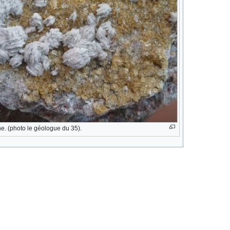
ine. (photo le géologue du 35).