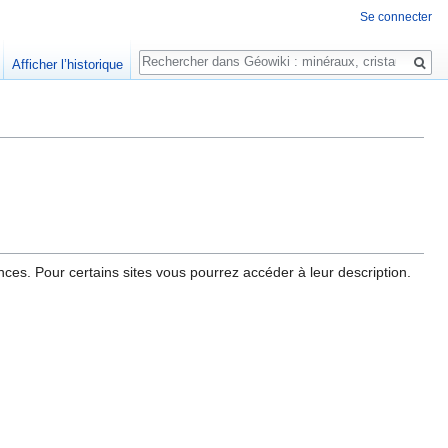
Se connecter
Rechercher
Afficher l’historique
es. Pour certains sites vous pourrez accéder à leur description.