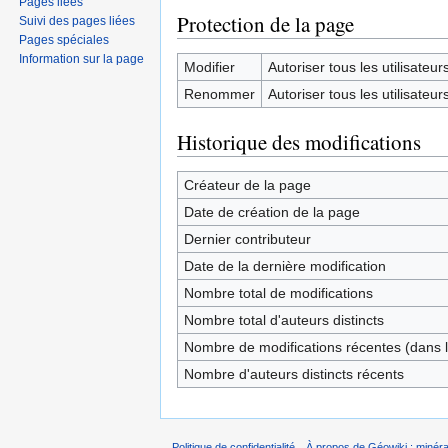
Pages liées
Protection de la page
Suivi des pages liées
Pages spéciales
Information sur la page
Modifier
Autoriser tous les utilisateurs 
Renommer
Autoriser tous les utilisateurs 
Historique des modifications
Créateur de la page
Date de création de la page
Dernier contributeur
Date de la dernière modification
Nombre total de modifications
Nombre total d'auteurs distincts
Nombre de modifications récentes (dans l
Nombre d'auteurs distincts récents
Politique de confidentialité
À propos de Géowiki : minérau