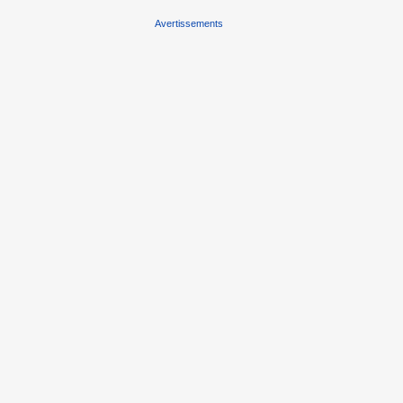
Avertissements