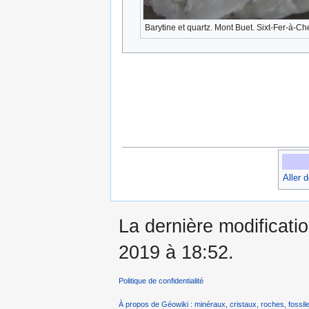
Barytine et quartz. Mont Buet. Sixt-Fer-à-Ch
Aller 
La dernière modificatio
2019 à 18:52.
Politique de confidentialité
À propos de Géowiki : minéraux, cristaux, roches, fossile