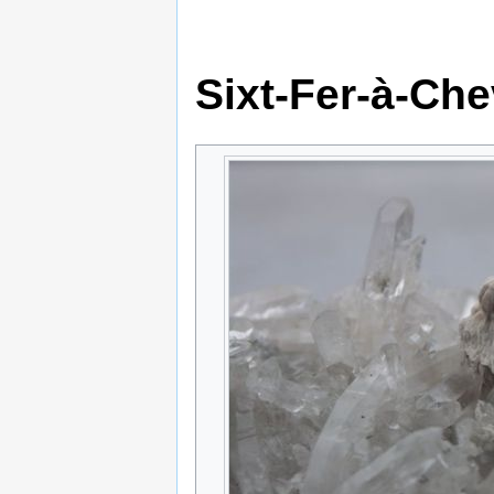
Sixt-Fer-à-Che