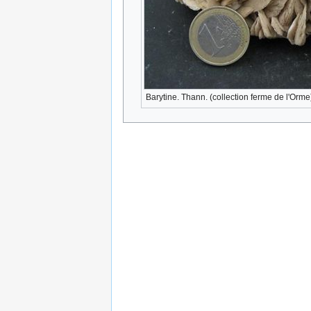
Barytine. Thann. (collection ferme de l'Orme