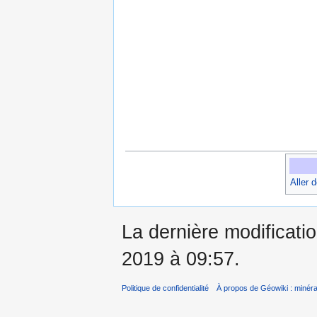
Aller 
La dernière modificatio
2019 à 09:57.
Politique de confidentialité
À propos de Géowiki : minérau