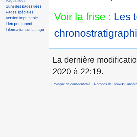
Pages liées
Suivi des pages liées
Pages spéciales
Voir la frise :
Les 
Version imprimable
Lien permanent
chronostratigraphi
Information sur la page
La dernière modificatio
2020 à 22:19.
Politique de confidentialité
À propos de Géowiki : minérau