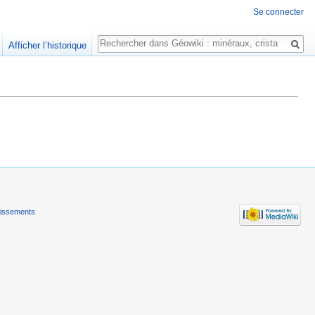
Se connecter
Rechercher
Afficher l’historique
tissements