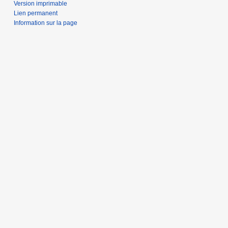
Version imprimable
Lien permanent
Information sur la page