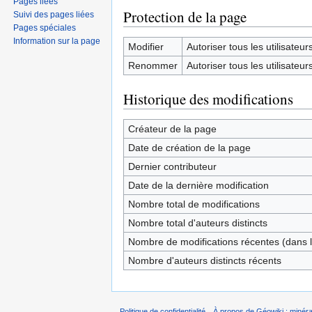
Pages liées
Protection de la page
Suivi des pages liées
Pages spéciales
Information sur la page
Modifier
Autoriser tous les utilisateurs 
Renommer
Autoriser tous les utilisateurs 
Historique des modifications
Créateur de la page
Date de création de la page
Dernier contributeur
Date de la dernière modification
Nombre total de modifications
Nombre total d'auteurs distincts
Nombre de modifications récentes (dans l
Nombre d'auteurs distincts récents
Politique de confidentialité
À propos de Géowiki : minérau