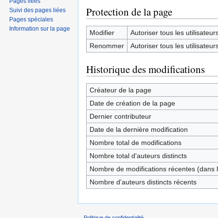
Pages liées
Protection de la page
Suivi des pages liées
Pages spéciales
Information sur la page
Modifier
Autoriser tous les utilisateurs 
Renommer
Autoriser tous les utilisateurs 
Historique des modifications
Créateur de la page
Date de création de la page
Dernier contributeur
Date de la dernière modification
Nombre total de modifications
Nombre total d'auteurs distincts
Nombre de modifications récentes (dans l
Nombre d'auteurs distincts récents
Politique de confidentialité