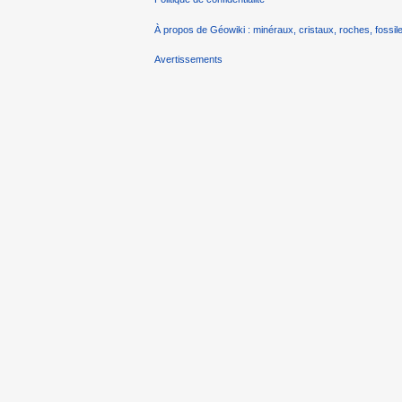
À propos de Géowiki : minéraux, cristaux, roches, fossile
Avertissements