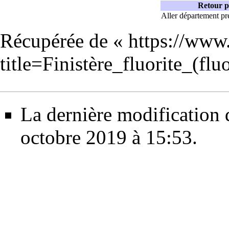
Retour p
Aller département pr
Récupérée de «
https://www
title=Finistère_fluorite_(f
La dernière modification d
octobre 2019 à 15:53.