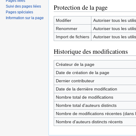
Pages liées
Protection de la page
Suivi des pages liées
Pages spéciales
Information sur la page
Modifier
Autoriser tous les utilis
Renommer
Autoriser tous les utilis
Import de fichiers
Autoriser tous les utilis
Historique des modifications
Créateur de la page
Date de création de la page
Dernier contributeur
Date de la dernière modification
Nombre total de modifications
Nombre total d'auteurs distincts
Nombre de modifications récentes (dans l
Nombre d'auteurs distincts récents