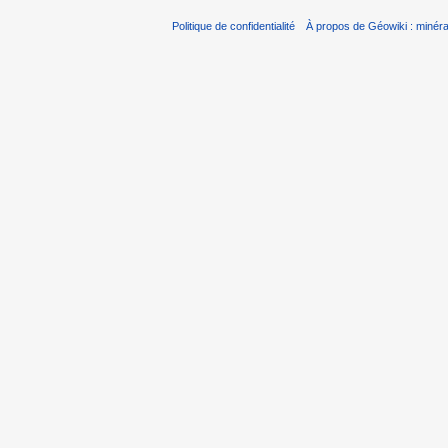
Politique de confidentialité
À propos de Géowiki : minérau