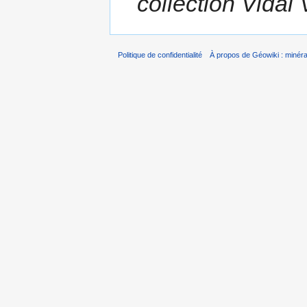
collection Vidal 
Politique de confidentialité
À propos de Géowiki : minérau