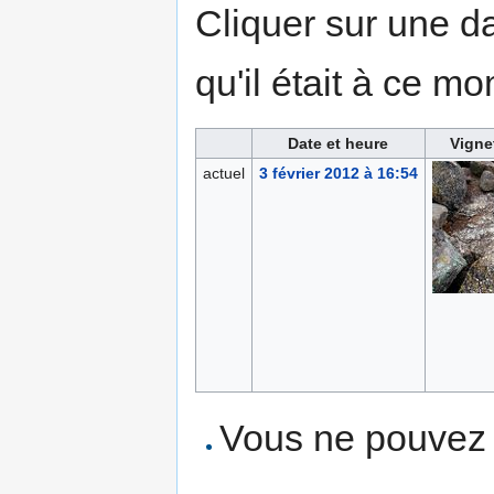
Cliquer sur une dat
qu'il était à ce mo
Date et heure
Vigne
actuel
3 février 2012 à 16:54
Vous ne pouvez p