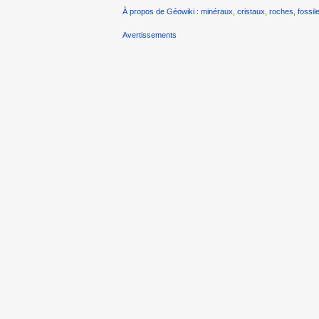
À propos de Géowiki : minéraux, cristaux, roches, fossile
Avertissements