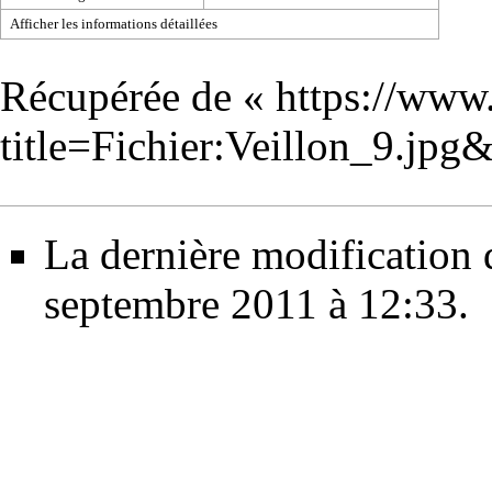
Afficher les informations détaillées
Récupérée de «
https://www
title=Fichier:Veillon_9.jp
La dernière modification d
septembre 2011 à 12:33.