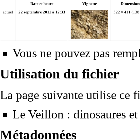
Date et heure
Vignette
Dimension
actuel
22 septembre 2011 à 12:33
522 × 411
(138
Vous ne pouvez pas rempla
Utilisation du fichier
La page suivante utilise ce fi
Le Veillon : dinosaures et
Métadonnées