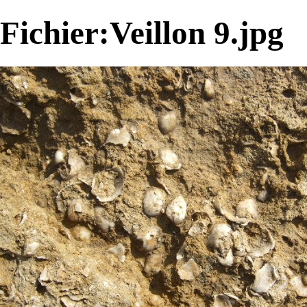
Fichier:Veillon 9.jpg