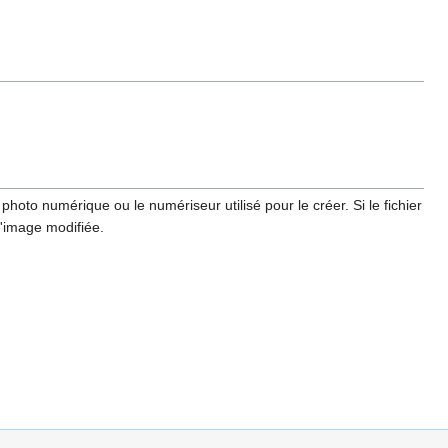
hoto numérique ou le numériseur utilisé pour le créer. Si le fichier
l'image modifiée.