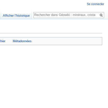
Se connecter
Rechercher
Afficher l’historique
chier
Métadonnées