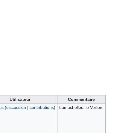
Utilisateur
Commentaire
is
(
discussion
|
contributions
)
Lumachelles. le Veillon.