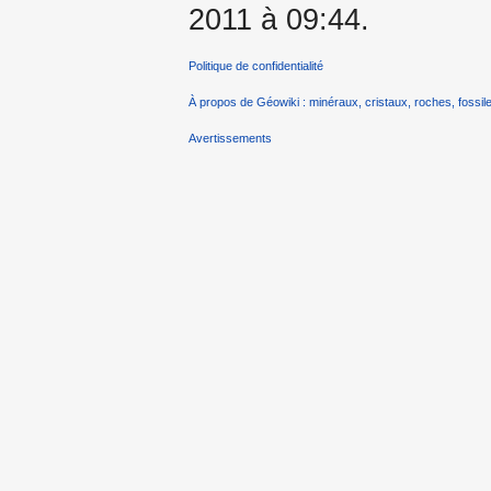
2011 à 09:44.
Politique de confidentialité
À propos de Géowiki : minéraux, cristaux, roches, fossile
Avertissements