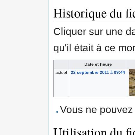
Historique du fi
Cliquer sur une dat
qu'il était à ce mo
Date et heure
actuel
22 septembre 2011 à 09:44
Vous ne pouvez p
Utilisation du fi