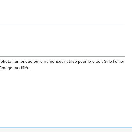
hoto numérique ou le numériseur utilisé pour le créer. Si le fichier
l'image modifiée.