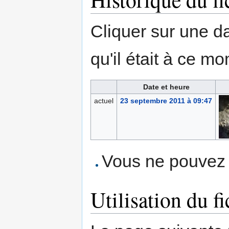
Cliquer sur une dat
qu'il était à ce mo
Date et heure
actuel
23 septembre 2011 à 09:47
Vous ne pouvez p
Utilisation du fi