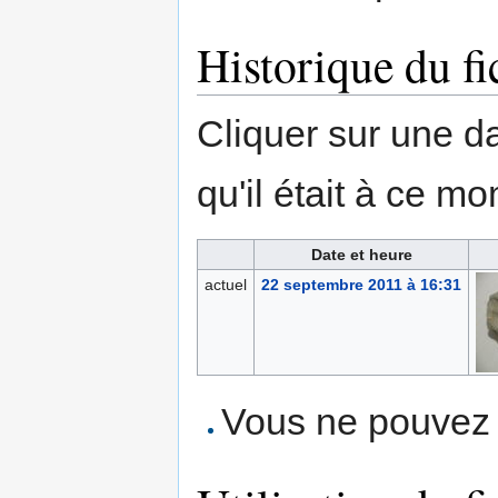
Historique du fi
Cliquer sur une dat
qu'il était à ce mo
Date et heure
actuel
22 septembre 2011 à 16:31
Vous ne pouvez p