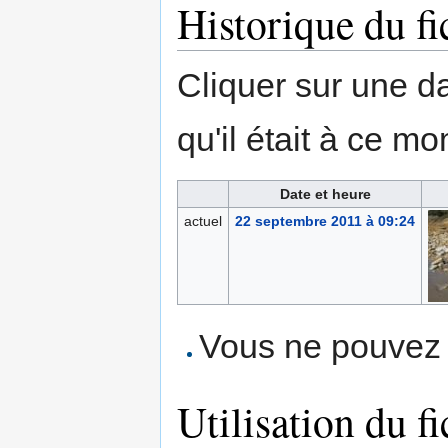
Historique du fi
Cliquer sur une dat
qu'il était à ce mo
Date et heure
actuel
22 septembre 2011 à 09:24
Vous ne pouvez p
Utilisation du fi