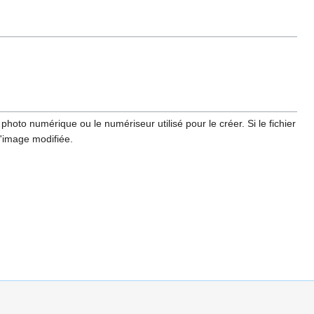
hoto numérique ou le numériseur utilisé pour le créer. Si le fichier
l'image modifiée.