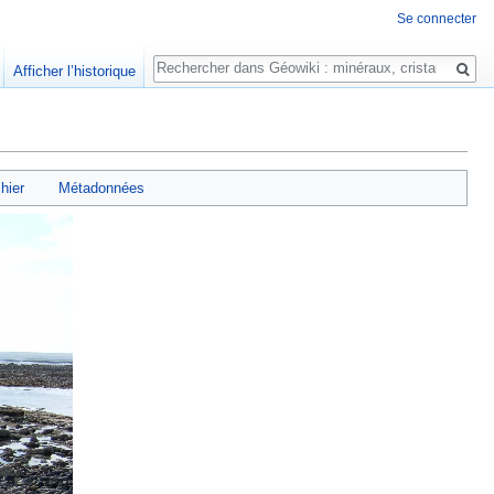
Se connecter
Rechercher
Afficher l’historique
chier
Métadonnées