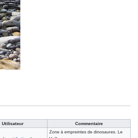
Utilisateur
Commentaire
Zone à empreintes de dinosaures. Le