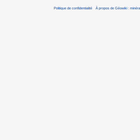
Politique de confidentialité
À propos de Géowiki : minérau