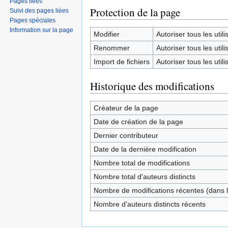
Pages liées
Protection de la page
Suivi des pages liées
Pages spéciales
Information sur la page
Modifier
Autoriser tous les utilis
Renommer
Autoriser tous les utilis
Import de fichiers
Autoriser tous les utilis
Historique des modifications
Créateur de la page
Date de création de la page
Dernier contributeur
Date de la dernière modification
Nombre total de modifications
Nombre total d'auteurs distincts
Nombre de modifications récentes (dans l
Nombre d'auteurs distincts récents