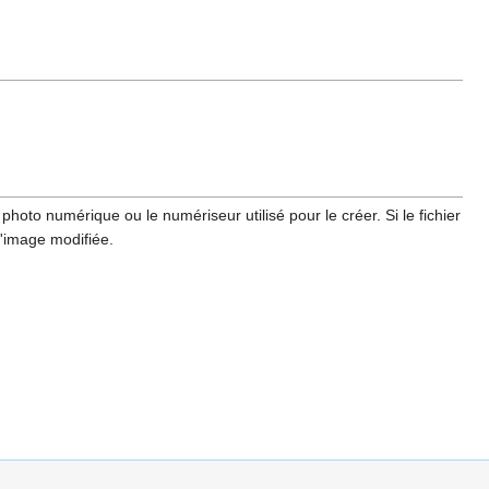
hoto numérique ou le numériseur utilisé pour le créer. Si le fichier
l'image modifiée.