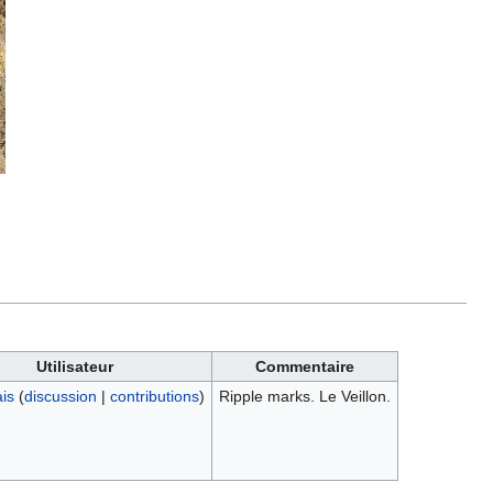
Utilisateur
Commentaire
is
(
discussion
|
contributions
)
Ripple marks. Le Veillon.