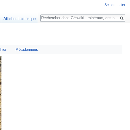
Se connecter
Rechercher
Afficher l’historique
chier
Métadonnées