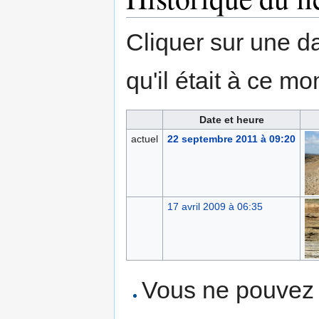
Cliquer sur une dat
qu'il était à ce mo
Date et heure
actuel
22 septembre 2011 à 09:20
17 avril 2009 à 06:35
Vous ne pouvez p