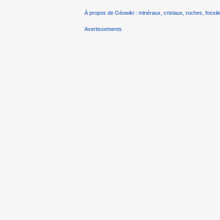
À propos de Géowiki : minéraux, cristaux, roches, fossile
Avertissements