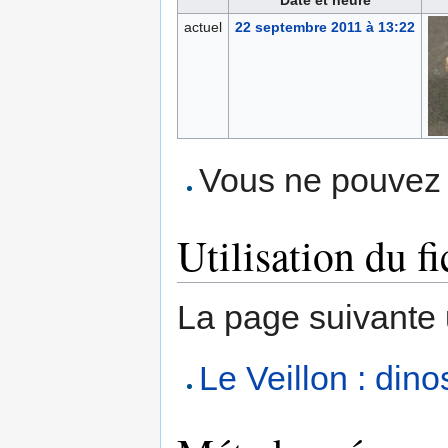
Date et heure
actuel
22 septembre 2011 à 13:22
Vous ne pouvez p
Utilisation du fi
La page suivante ut
Le Veillon : dino