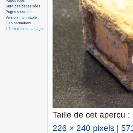
Pages liées
Suivi des pages liées
Pages spéciales
Version imprimable
Lien permanent
Information sur la page
Taille de cet aperçu :
226 × 240 pixels
|
571