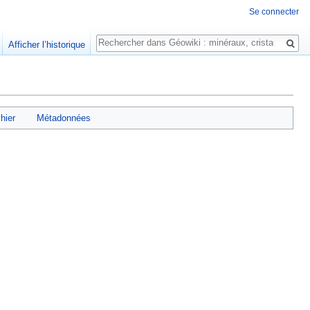
Se connecter
Rechercher
Afficher l’historique
chier
Métadonnées