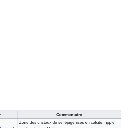
r
Commentaire
Zone des cristaux de sel épigénisés en calcite, ripple