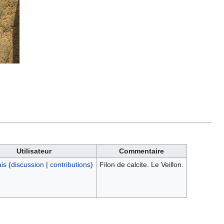
Utilisateur
Commentaire
is
(
discussion
|
contributions
)
Filon de calcite. Le Veillon.