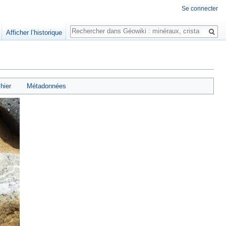
Se connecter
Rechercher
Afficher l’historique
chier
Métadonnées